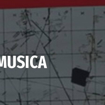
MUSICA