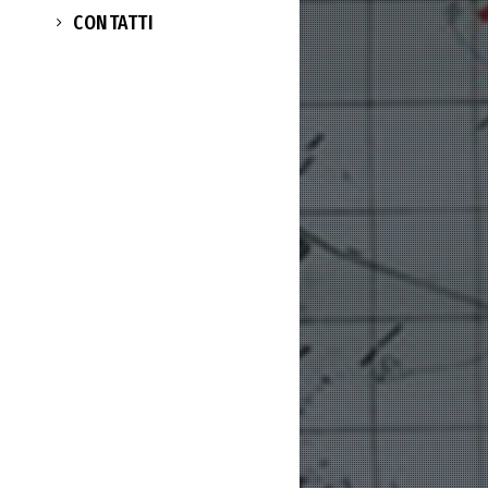
CONTATTI