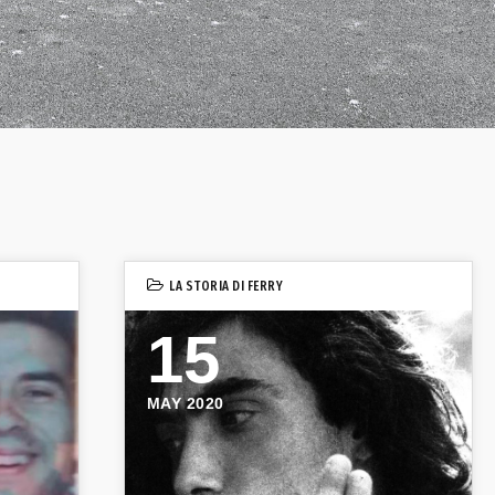
LA STORIA DI FERRY
15
MAY 2020