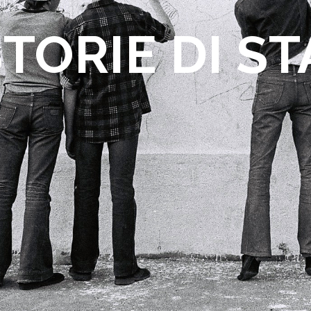
STORIE DI S