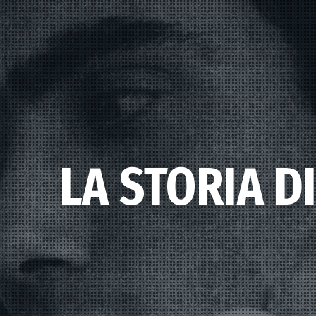
LA STORIA D